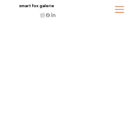
smart fox galerie